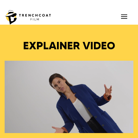
EXPLAINER VIDEO