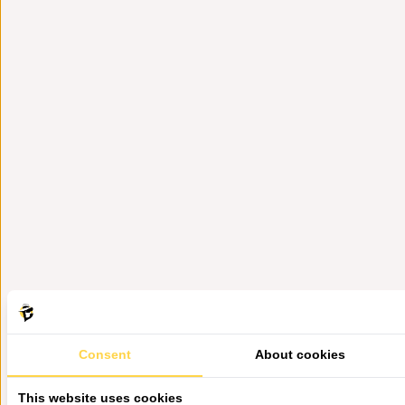
Consent
About cookies
This website uses cookies