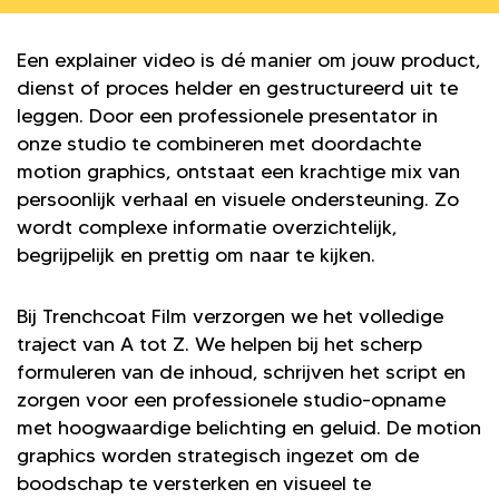
Een explainer video is dé manier om jouw product,
dienst of proces helder en gestructureerd uit te
leggen. Door een professionele presentator in
onze studio te combineren met doordachte
motion graphics, ontstaat een krachtige mix van
persoonlijk verhaal en visuele ondersteuning. Zo
wordt complexe informatie overzichtelijk,
begrijpelijk en prettig om naar te kijken.
Bij Trenchcoat Film verzorgen we het volledige
traject van A tot Z. We helpen bij het scherp
formuleren van de inhoud, schrijven het script en
zorgen voor een professionele studio-opname
met hoogwaardige belichting en geluid. De motion
graphics worden strategisch ingezet om de
boodschap te versterken en visueel te