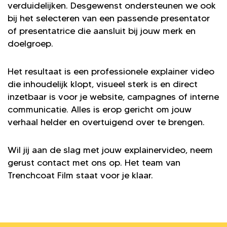
verduidelijken. Desgewenst ondersteunen we ook
bij het selecteren van een passende presentator
of presentatrice die aansluit bij jouw merk en
doelgroep.
Het resultaat is een professionele explainer video
die inhoudelijk klopt, visueel sterk is en direct
inzetbaar is voor je website, campagnes of interne
communicatie. Alles is erop gericht om jouw
verhaal helder en overtuigend over te brengen.
Wil jij aan de slag met jouw explainervideo, neem
gerust contact met ons op. Het team van
Trenchcoat Film staat voor je klaar.