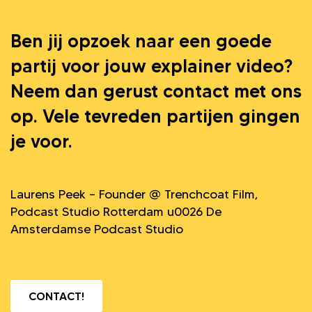
Ben jij opzoek naar een goede
partij voor jouw explainer video?
Neem dan gerust contact met ons
op. Vele tevreden partijen gingen
je voor.
Laurens Peek – Founder @ Trenchcoat Film,
Podcast Studio Rotterdam u0026 De
Amsterdamse Podcast Studio
CONTACT!