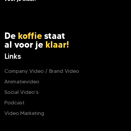
De
koffie
staat
al voor je
klaar!
Links
Company Video / Brand Video
Animatievideo
Social Video’s
Podcast
Video Marketing