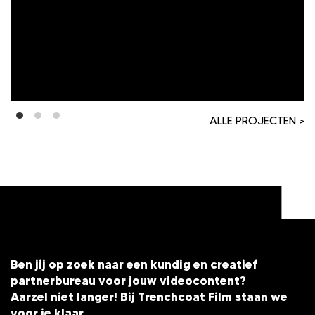
ALLE PROJECTEN >
Ben jij op zoek naar een kundig en creatief
partnerbureau voor jouw videocontent?
Aarzel niet langer! Bij Trenchcoat Film staan we
voor je klaar.