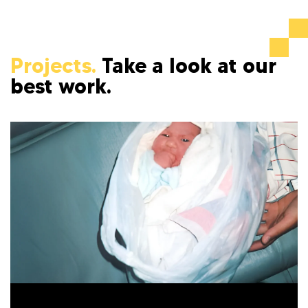
Projects.
Take a look at our
best work.