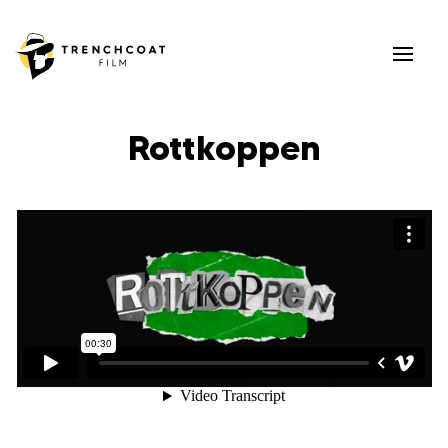
Rottkoppen