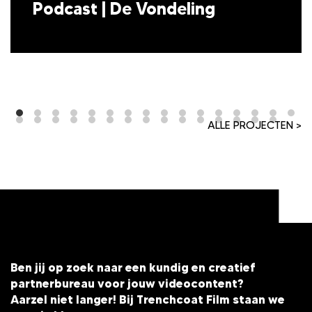
Podcast | De Vondeling
ALLE PROJECTEN >
Ben jij op zoek naar een kundig en creatief
partnerbureau voor jouw videocontent?
Aarzel niet langer! Bij Trenchcoat Film staan we