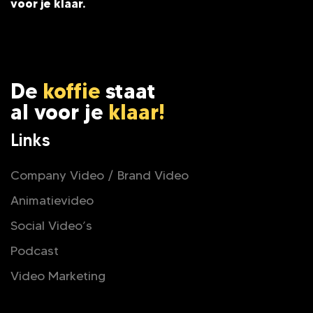
voor je klaar.
De
koffie
staat
al voor je
klaar!
Links
Company Video / Brand Video
Animatievideo
Social Video’s
Podcast
Video Marketing